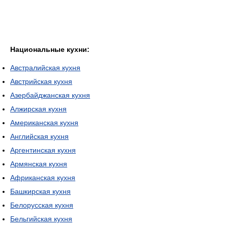
Национальные кухни:
Австралийская кухня
Австрийская кухня
Азербайджанская кухня
Алжирская кухня
Американская кухня
Английская кухня
Аргентинская кухня
Армянская кухня
Африканская кухня
Башкирская кухня
Белорусская кухня
Бельгийская кухня