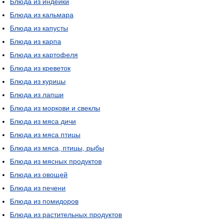
Блюда из индейки
Блюда из кальмара
Блюда из капусты
Блюда из карпа
Блюда из картофеля
Блюда из креветок
Блюда из курицы
Блюда из лапши
Блюда из моркови и свеклы
Блюда из мяса дичи
Блюда из мяса птицы
Блюда из мяса, птицы, рыбы
Блюда из мясных продуктов
Блюда из овощей
Блюда из печени
Блюда из помидоров
Блюда из растительных продуктов