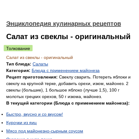
Энциклопедия кулинарных рецептов
Салат из свеклы - оригинальный
Толкование
Салат из свеклы - оригинальный
Тип блюда:
Салаты
Категория:
Блюда с применением майонеза
Рецепт приготовления:
Свеклу сварить. Потереть яблоки и
свеклу на крупной терке, добавить орехи, изюм, майонез. 2
свеклы (большие), 1 большое яблоко (лучше 1,5), 100 г
молотых грецких орехов, 50 г изюма, майонез.
В текущей категории (Блюда с применением майонеза):
Быстро, вкусно и со вкусом!
Курочки из яиц
Мясо под майонезно-сырным соусом