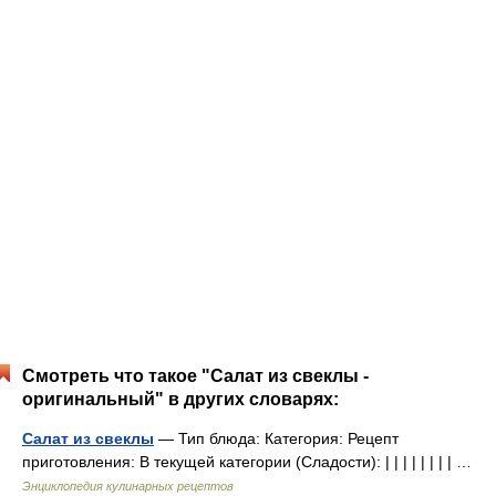
Смотреть что такое "Салат из свеклы -
оригинальный" в других словарях:
Салат из свеклы
— Тип блюда: Категория: Рецепт
приготовления: В текущей категории (Сладости): | | | | | | | | …
Энциклопедия кулинарных рецептов