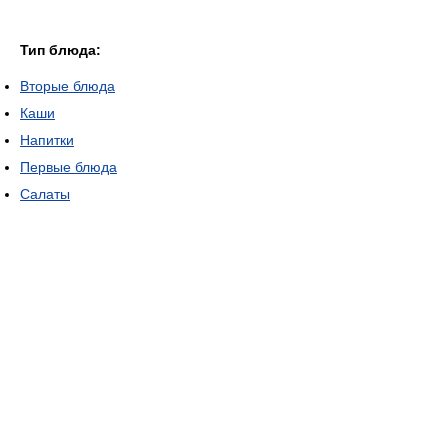
Тип блюда:
Вторые блюда
Каши
Напитки
Первые блюда
Салаты