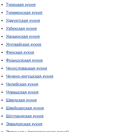
Турецкая кухня
Туркменская кухня
Удмуртская кухня
Узбекская кухня
Украинская кухня
Уругвайская кухня
Финская кухня
Французская кухня
Чехословацкая кухня
Чечено-ингушская кухня
Чилийская кухня
Чувашская кухня
Шведская кухня
Швейцарская кухня
Шотландская кухня
Эквадорская кухня
Эмпанады (мексиканская кухня)