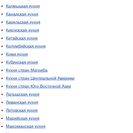
Калмыцкая кухня
Канадская кухня
Карельская кухня
Киргизская кухня
Китайская кухня
Колумбийская кухня
Коми кухня
Кубинская кухня
Кухня стран Магриба
Кухня стран Центральной Америки
Кухня стран Юго-Восточной Азии
Латышская кухня
Ливанская кухня
Литовская кухня
Марийская кухня
Марокканская кухня