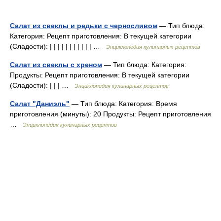
Салат из свеклы и редьки с черносливом
— Тип блюда:
Категория: Рецепт приготовления: В текущей категории
(Сладости): | | | | | | | | | | | …
Энциклопедия кулинарных рецептов
Салат из свеклы с хреном
— Тип блюда: Категория:
Продукты: Рецепт приготовления: В текущей категории
(Сладости): | | | …
Энциклопедия кулинарных рецептов
Салат "Даниэль"
— Тип блюда: Категория: Время
приготовления (минуты): 20 Продукты: Рецепт приготовления
…
Энциклопедия кулинарных рецептов