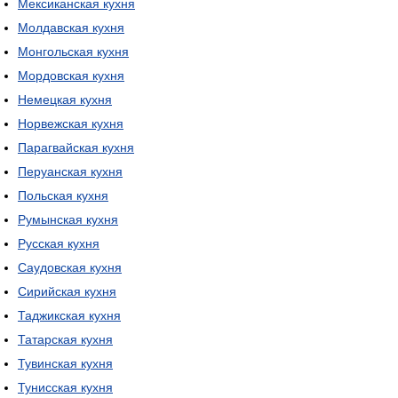
Мексиканская кухня
Молдавская кухня
Монгольская кухня
Мордовская кухня
Немецкая кухня
Норвежская кухня
Парагвайская кухня
Перуанская кухня
Польская кухня
Румынская кухня
Русская кухня
Саудовская кухня
Сирийская кухня
Таджикская кухня
Татарская кухня
Тувинская кухня
Тунисская кухня