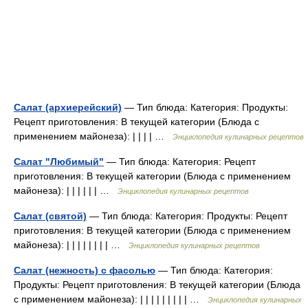
Салат (архиерейский)
— Тип блюда: Категория: Продукты:
Рецепт приготовления: В текущей категории (Блюда с
применением майонеза): | | | | …
Энциклопедия кулинарных рецептов
Салат "Любимый"
— Тип блюда: Категория: Рецепт
приготовления: В текущей категории (Блюда с применением
майонеза): | | | | | | …
Энциклопедия кулинарных рецептов
Салат (святой)
— Тип блюда: Категория: Продукты: Рецепт
приготовления: В текущей категории (Блюда с применением
майонеза): | | | | | | | | …
Энциклопедия кулинарных рецептов
Салат (нежность) с фасолью
— Тип блюда: Категория:
Продукты: Рецепт приготовления: В текущей категории (Блюда
с применением майонеза): | | | | | | | | | …
Энциклопедия кулинарных