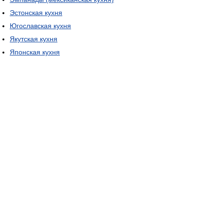
Эстонская кухня
Югославская кухня
Якутская кухня
Японская кухня