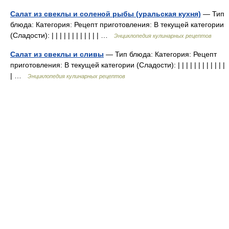
Салат из свеклы и соленой рыбы (уральская кухня)
— Тип
блюда: Категория: Рецепт приготовления: В текущей категории
(Сладости): | | | | | | | | | | | | …
Энциклопедия кулинарных рецептов
Салат из свеклы и сливы
— Тип блюда: Категория: Рецепт
приготовления: В текущей категории (Сладости): | | | | | | | | | | | |
| …
Энциклопедия кулинарных рецептов